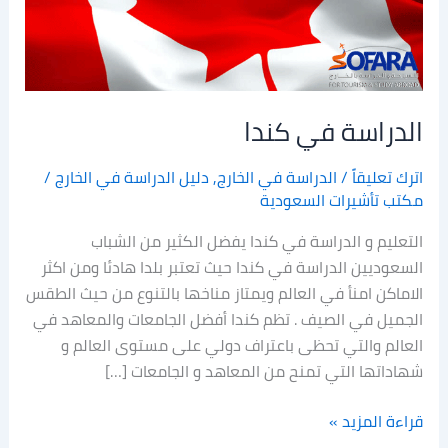
الدراسة في كندا
اترك تعليقاً
/
الدراسة في الخارج
,
دليل الدراسة في الخارج
/
مكتب تأشيرات السعودية
التعليم و الدراسة في كندا يفضل الكثير من الشباب
السعوديين الدراسة في كندا حيث تعتبر بلدا هادئا ومن اكثر
الاماكن امنأ في العالم ويمتاز مناخها بالتنوع من حيث الطقس
الجميل في الصيف . تظم كندا أفضل الجامعات والمعاهد في
العالم والتي تحظى باعتراف دولي على مستوى العالم و
شهاداتها التي تمنح من المعاهد و الجامعات […]
قراءة المزيد »