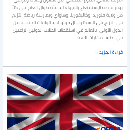
يوفر فرصة الإستمتعاع بالاجواء الدافئة طوال العام في كلاً
من ولاية فلوريدا وكاليفورينا وهاواي ويمارسة رياضة التزلج
في التزلج في الاسكا وجبال كولورادو. الولايات المتحدة من
الدول الأولى بالعالم في استقطاب الطلاب الدولين الراغبين
في تطوير مهارات اللغة
قراءة المزيد »
الدراسة
في
بريطانيا