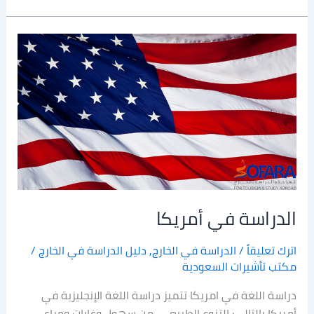
الدراسة
في
أمريكا
الدراسة في أمريكا
اترك تعليقاً
/
الدراسة في الخارج
,
دليل الدراسة في الخارج
/
مكتب تأشيرات السعودية
دراسة اللغة في امريكا تتميز دراسة اللغة الإنجليزية في
أمريكا بالتالي: التنوع الطبيعي من سهول وغابات ومراعي