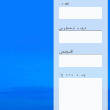
اسمك
بريدك الإلكتروني
الموضوع
رسالتك (اختياري)