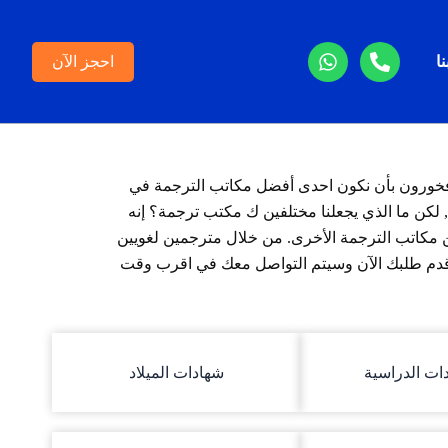
ا
احجز الآن
ن فخورون بأن نكون احدى أفضل مكاتب الترجمة في
كن ما الذي يجعلنا مختلفين ك مكتب ترجمة؟ إنه
 عن مكاتب الترجمة الأخرى. من خلال مترجمين لغويين
. قدم طلبك الآن وسيتم التواصل معك في اقرب وقت
ات الدراسية
شهادات الميلاد