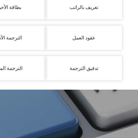
تعريف بالراتب
بطاقة الأح
عقود العمل
الترجمة الأد
تدقيق الترجمة
الترجمة الما