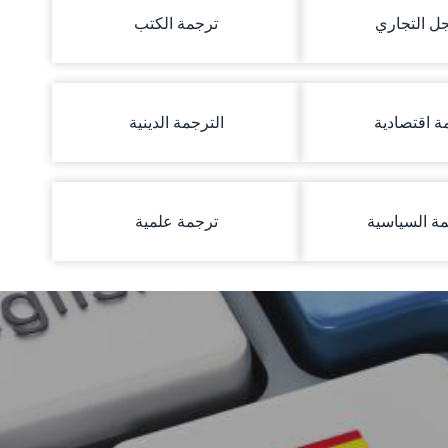
ل التجاري
ترجمة الكتب
ة اقتصادية
الترجمة الدينية
مة السياسية
ترجمة علمية