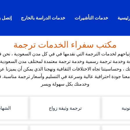
رئيسية
خدمات التأشيرات
خدمات الدراسة بالخارج
إتصل بن
مكتب سفراء الخدمات ترجمة
رتياحهم لخدمات الترجمة التي نقدمها في في كل مدن السعودية ، نح
 وخدمة ترجمة رسمية وخدمة ترجمة معتمدة لمختلف مدن السعودية, ل
 ، وحساسيتنا تجاه الاختلافات الثقافية ونهجنا الذي يمكن أن يميزنا
معنا جودة احترافية عالية وسرعة في التسليم وأسعار ترجمة مناسبة
وخدمتك بكل سهولة ويسر
ونية
ترجمة وثيقة زواج
الشهاد