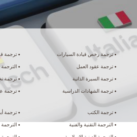
ترجمة رخص قيادة السيارات
ترجمة قان
ترجمة عقود العمل
الترجمة 
ترجمة السيرة الذاتية
ترجمة تج
ترجمة الشهادات الدراسية
ترجمة عل
ترجمة الكتب
ترجمة أب
الترجمة التقنية والفنية
الترجمة 
الترجمة الدينية الإسلامية
الترجمة ا