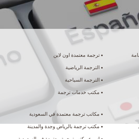
امة
ترجمة معتمدة اون لاين
الترجمة الرياضية
الترجمة السياحية
مكتب خدمات ترجمة
مكاتب ترجمة معتمدة في السعودية
مكتب ترجمة بالرياض وجدة والمدينة
اسرع مكتب ترجمة معتمدة في السعودية