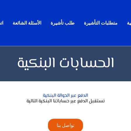
ية
متطلبات التأشيرة
طلب تأشيرة
الأسئلة الشائعة
ات
الحسابات البنكية
الدفع عبر الحوالة البنكية
نستقبل الدفع عبر حساباتنا البنكية التالية
تواصل بنا