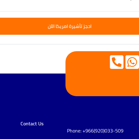
احجز تأشيرة امريكا الآن
Contact Us
Phone: +966(920)033-509