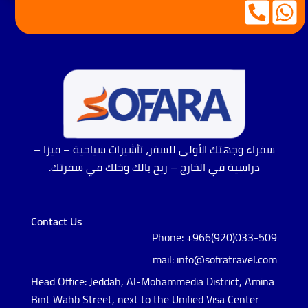
سفراء وجهتك الأولى للسفر، تأشيرات سياحية – فيزا –
دراسية في الخارج – ريح بالك وخلك في سفرتك.
Contact Us
Phone: +966(920)033-509
mail: info@sofratravel.com
Head Office: Jeddah, Al-Mohammedia District, Amina
Bint Wahb Street, next to the Unified Visa Center