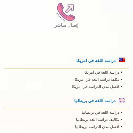
إتصال مباشر
دراسة اللغة في امريكا
دراسة اللغة في امريكا
تكلفة دراسة اللغة في امريكا
افضل مدن الدراسة في امريكا
دراسة اللغة في بريطانيا
دراسة اللغة في بريطانيا
تكاليف دراسة اللغة بريطانيا
افضل مدن الدراسة بريطانيا