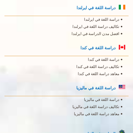
دراسة اللغة في ايرلندا
دراسة اللغة في ايرلندا
تكاليف دراسة اللغة في ايرلندا
افضل مدن الدراسة في ايرلندا
دراسة اللغة في كندا
دراسة اللغة في كندا
تكاليف دراسة اللغة في كندا
معاهد دراسة اللغة في كندا
دراسة اللغة في ماليزيا
دراسة اللغة في ماليزيا
تكاليف دراسة اللغة في ماليزيا
معاهد دراسة اللغة في ماليزيا