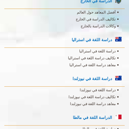
الدراسة في الخارج
أفضل المعاهد حول العالم
تكاليف الدراسة في الخارج
وكالات الدراسة بالخارج
دراسة اللغة في استراليا
دراسة اللغة في استراليا
تكاليف دراسة اللغة في استراليا
معاهد دراسة اللغة في استراليا
دراسة اللغة في نيوزلندا
دراسة اللغة في نيوزلندا
تكاليف دراسة اللغة في نيوزلندا
معاهد دراسة اللغة في نيوزلندا
الدراسة اللغة في مالطا
دراسة اللغة في مالطا