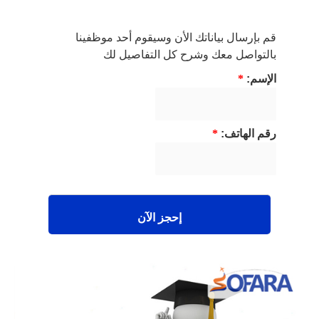
قم بإرسال بياناتك الأن وسيقوم أحد موظفينا
بالتواصل معك وشرح كل التفاصيل لك
الإسم:
*
رقم الهاتف:
*