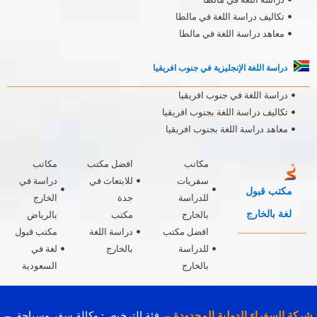
تكاليف دراسة اللغة في مالطا
معاهد دراسة اللغة في مالطا
دراسة اللغة الإنجليزية في جنوب افريقيا
دراسة اللغة في جنوب افريقيا
تكاليف دراسة اللغة بجنوب افريقيا
معاهد دراسة اللغة بجنوب افريقيا
مكاتب
افضل مكتب
مكاتب
سفريات
للابتعاث في
دراسة في
مكتب قبول
للدراسة
جدة
الخارج
لغة بالخارج
بالخارج
مكتب
بالرياض
افضل مكتب
دراسة اللغة
مكتب قبول
للدراسة
بالخارج
لغة في
بالخارج
السعودية
شركة السفراء الدولية المحدودة
–
فئة الترخيص: وكالة سفر وسياحة –