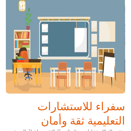
سفراء للاستشارات
التعليمية ثقة وأمان