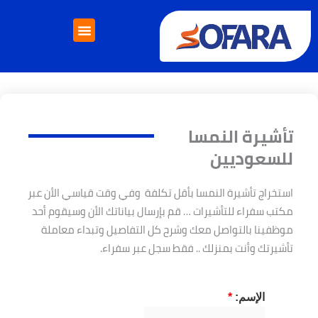
ي
حتوى
إتصل بنا
خدمات الدراسة بالخارج
خدمات التأشيرات
تأشيرة النمسا
للسعوديين
استخراج تأشيرة النمسا بأقل تكلفة وفي وقت قياسي الأن عبر
مكتب سفراء للتأشيرات … قم بإرسال بياناتك الأن وسيقوم أحد
موظفينا بالتواصل معك وشرح كل التفاصيل وتبداء معاملة
تأشيرتك وأنت بمنزلك .. فقط سجل عبر سفراء.
الإسم:
*