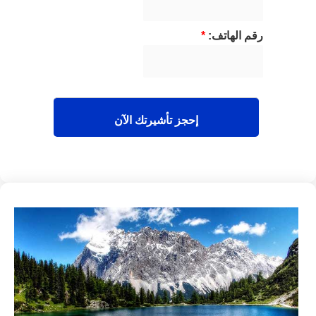
رقم الهاتف:
*